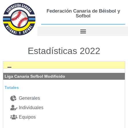
Federación Canaria de Béisbol y
Sofbol
Estadísticas 2022
Liga Canaria Sofbol Modificido
Totales
Generales
Individuales
Equipos