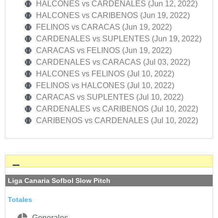
HALCONES vs CARDENALES (Jun 12, 2022)
HALCONES vs CARIBENOS (Jun 19, 2022)
FELINOS vs CARACAS (Jun 19, 2022)
CARDENALES vs SUPLENTES (Jun 19, 2022)
CARACAS vs FELINOS (Jun 19, 2022)
CARDENALES vs CARACAS (Jul 03, 2022)
HALCONES vs FELINOS (Jul 10, 2022)
FELINOS vs HALCONES (Jul 10, 2022)
CARACAS vs SUPLENTES (Jul 10, 2022)
CARDENALES vs CARIBENOS (Jul 10, 2022)
CARIBENOS vs CARDENALES (Jul 10, 2022)
Liga Canaria Sofbol Slow Pitch
Totales
Generales