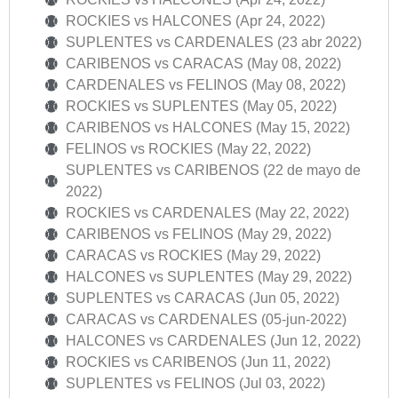
ROCKIES vs HALCONES (Apr 24, 2022)
SUPLENTES vs CARDENALES (23 abr 2022)
CARIBENOS vs CARACAS (May 08, 2022)
CARDENALES vs FELINOS (May 08, 2022)
ROCKIES vs SUPLENTES (May 05, 2022)
CARIBENOS vs HALCONES (May 15, 2022)
FELINOS vs ROCKIES (May 22, 2022)
SUPLENTES vs CARIBENOS (22 de mayo de
2022)
ROCKIES vs CARDENALES (May 22, 2022)
CARIBENOS vs FELINOS (May 29, 2022)
CARACAS vs ROCKIES (May 29, 2022)
HALCONES vs SUPLENTES (May 29, 2022)
SUPLENTES vs CARACAS (Jun 05, 2022)
CARACAS vs CARDENALES (05-jun-2022)
HALCONES vs CARDENALES (Jun 12, 2022)
ROCKIES vs CARIBENOS (Jun 11, 2022)
SUPLENTES vs FELINOS (Jul 03, 2022)