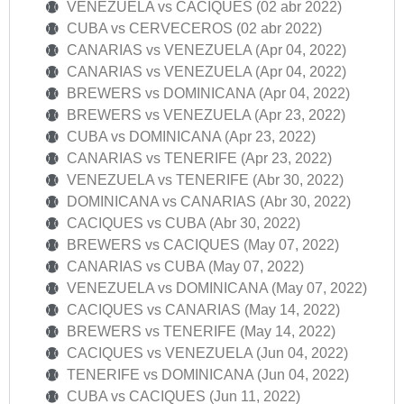
VENEZUELA vs CACIQUES (02 abr 2022)
CUBA vs CERVECEROS (02 abr 2022)
CANARIAS vs VENEZUELA (Apr 04, 2022)
CANARIAS vs VENEZUELA (Apr 04, 2022)
BREWERS vs DOMINICANA (Apr 04, 2022)
BREWERS vs VENEZUELA (Apr 23, 2022)
CUBA vs DOMINICANA (Apr 23, 2022)
CANARIAS vs TENERIFE (Apr 23, 2022)
VENEZUELA vs TENERIFE (Abr 30, 2022)
DOMINICANA vs CANARIAS (Abr 30, 2022)
CACIQUES vs CUBA (Abr 30, 2022)
BREWERS vs CACIQUES (May 07, 2022)
CANARIAS vs CUBA (May 07, 2022)
VENEZUELA vs DOMINICANA (May 07, 2022)
CACIQUES vs CANARIAS (May 14, 2022)
BREWERS vs TENERIFE (May 14, 2022)
CACIQUES vs VENEZUELA (Jun 04, 2022)
TENERIFE vs DOMINICANA (Jun 04, 2022)
CUBA vs CACIQUES (Jun 11, 2022)