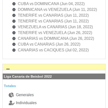
CUBA vs DOMINICANA (Jun 04, 2022)
DOMINICANA vs VENEZUELA (Jun 11, 2022)
TENERIFE vs CANARIAS (Jun 11, 2022)
TENERIFE vs CANARIAS (Jun 11, 2022)
VENEZUELA vs CANARIAS (Jun 18, 2022)
TENERIFE vs VENEZUELA (Jun 26, 2022)
CANARIAS vs DOMINICANA (Jun 26, 2022)
CUBA vs CANARIAS (Jun 26, 2022)
CANARIAS vs CACIQUES (Jul 02, 2022)
Liga Canaria de Beisbol 2022
Totales
Generales
Individuales