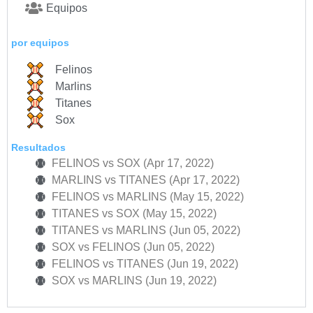
Equipos
por equipos
Felinos
Marlins
Titanes
Sox
Resultados
FELINOS vs SOX (Apr 17, 2022)
MARLINS vs TITANES (Apr 17, 2022)
FELINOS vs MARLINS (May 15, 2022)
TITANES vs SOX (May 15, 2022)
TITANES vs MARLINS (Jun 05, 2022)
SOX vs FELINOS (Jun 05, 2022)
FELINOS vs TITANES (Jun 19, 2022)
SOX vs MARLINS (Jun 19, 2022)