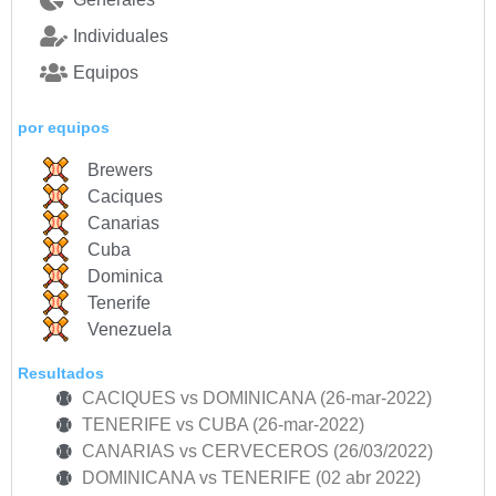
Individuales
Equipos
por equipos
Brewers
Caciques
Canarias
Cuba
Dominica
Tenerife
Venezuela
Resultados
CACIQUES vs DOMINICANA (26-mar-2022)
TENERIFE vs CUBA (26-mar-2022)
CANARIAS vs CERVECEROS (26/03/2022)
DOMINICANA vs TENERIFE (02 abr 2022)