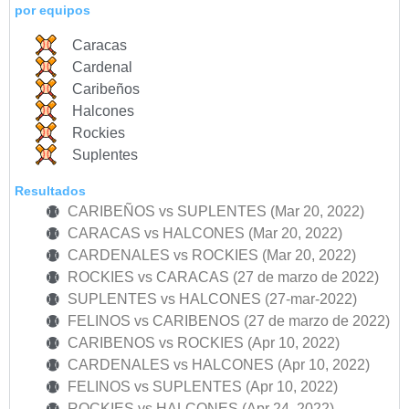
por equipos
Caracas
Cardenal
Caribeños
Halcones
Rockies
Suplentes
Resultados
CARIBEÑOS vs SUPLENTES (Mar 20, 2022)
CARACAS vs HALCONES (Mar 20, 2022)
CARDENALES vs ROCKIES (Mar 20, 2022)
ROCKIES vs CARACAS (27 de marzo de 2022)
SUPLENTES vs HALCONES (27-mar-2022)
FELINOS vs CARIBENOS (27 de marzo de 2022)
CARIBENOS vs ROCKIES (Apr 10, 2022)
CARDENALES vs HALCONES (Apr 10, 2022)
FELINOS vs SUPLENTES (Apr 10, 2022)
ROCKIES vs HALCONES (Apr 24, 2022)