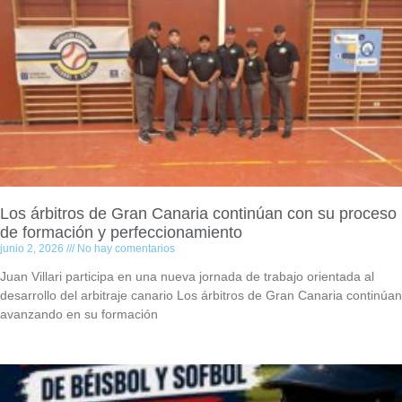
Los árbitros de Gran Canaria continúan con su proceso
de formación y perfeccionamiento
junio 2, 2026
No hay comentarios
Juan Villari participa en una nueva jornada de trabajo orientada al
desarrollo del arbitraje canario Los árbitros de Gran Canaria continúan
avanzando en su formación