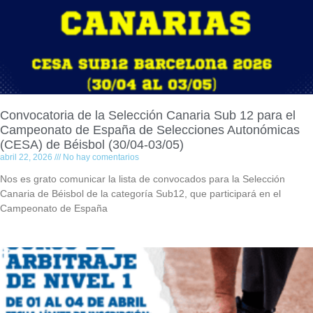
Convocatoria de la Selección Canaria Sub 12 para el
Campeonato de España de Selecciones Autonómicas
(CESA) de Béisbol (30/04-03/05)
abril 22, 2026
No hay comentarios
Nos es grato comunicar la lista de convocados para la Selección
Canaria de Béisbol de la categoría Sub12, que participará en el
Campeonato de España