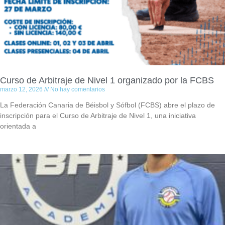
Curso de Arbitraje de Nivel 1 organizado por la FCBS
marzo 12, 2026
No hay comentarios
La Federación Canaria de Béisbol y Sófbol (FCBS) abre el plazo de
inscripción para el Curso de Arbitraje de Nivel 1, una iniciativa
orientada a