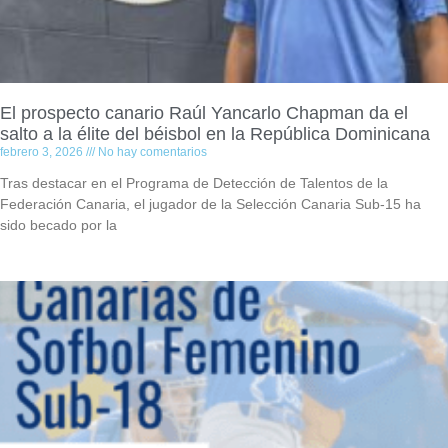
El prospecto canario Raúl Yancarlo Chapman da el
salto a la élite del béisbol en la República Dominicana
febrero 3, 2026
No hay comentarios
Tras destacar en el Programa de Detección de Talentos de la
Federación Canaria, el jugador de la Selección Canaria Sub-15 ha
sido becado por la