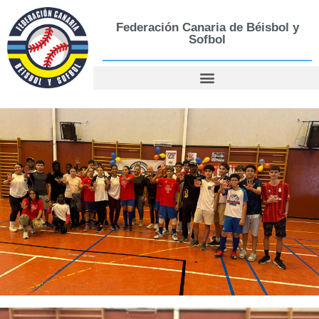
Federación Canaria de Béisbol y
Sofbol