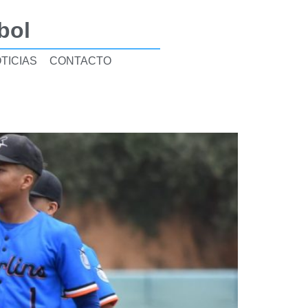
bol
TICIAS
CONTACTO