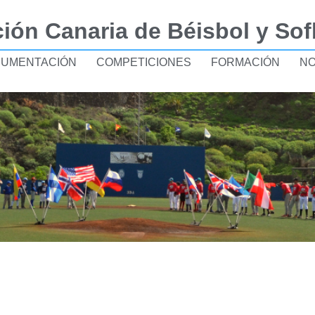
ión Canaria de Béisbol y Sof
UMENTACIÓN
COMPETICIONES
FORMACIÓN
NO