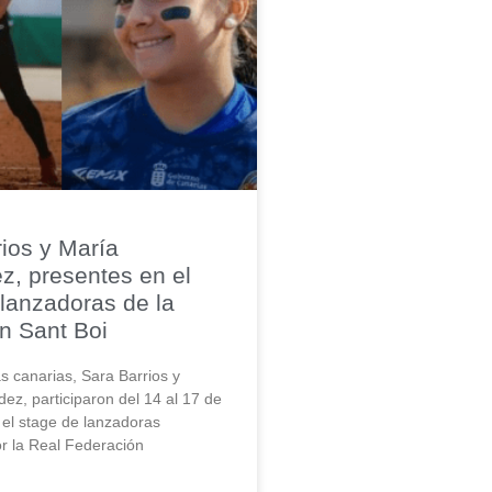
ios y María
z, presentes en el
lanzadoras de la
 Sant Boi
s canarias, Sara Barrios y
ez, participaron del 14 al 17 de
el stage de lanzadoras
r la Real Federación