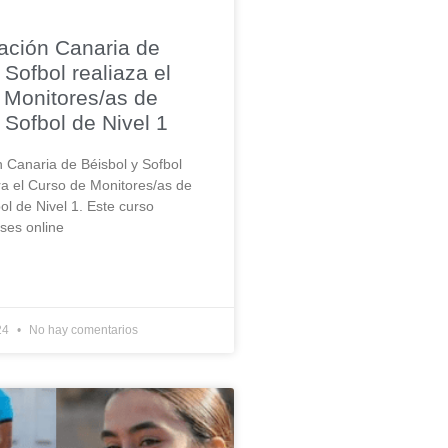
ación Canaria de
 Sofbol realiaza el
 Monitores/as de
 Sofbol de Nivel 1
 Canaria de Béisbol y Sofbol
a el Curso de Monitores/as de
ol de Nivel 1. Este curso
ses online
24
No hay comentarios