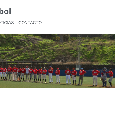
bol
TICIAS
CONTACTO