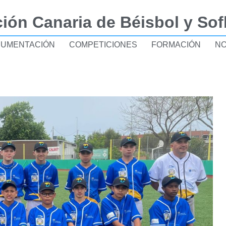
ión Canaria de Béisbol y Sof
UMENTACIÓN
COMPETICIONES
FORMACIÓN
NO