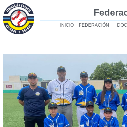
Federac
INICIO
FEDERACIÓN
DOC