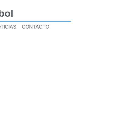
bol
TICIAS
CONTACTO