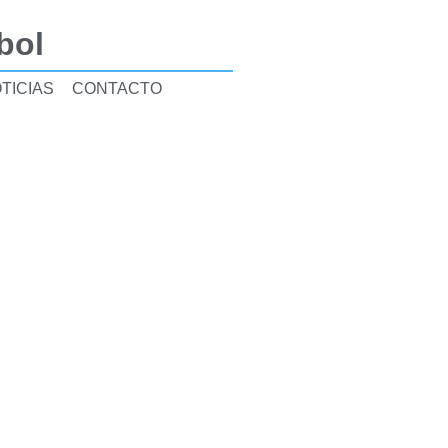
bol
TICIAS
CONTACTO