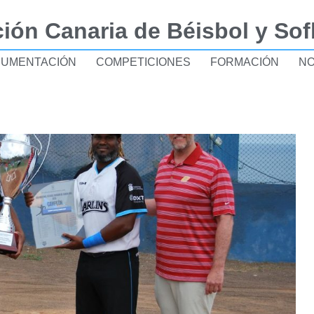
ión Canaria de Béisbol y Sof
UMENTACIÓN
COMPETICIONES
FORMACIÓN
NO