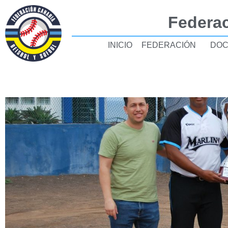
Federac
INICIO
FEDERACIÓN
DOC