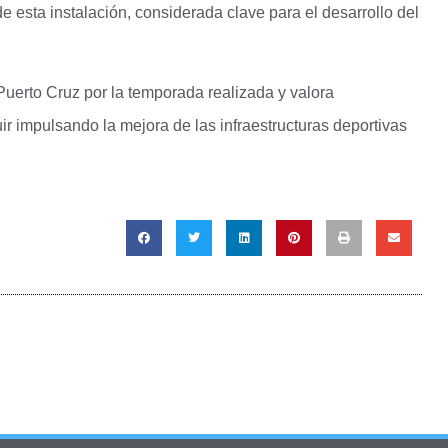
de esta instalación, considerada clave para el desarrollo del
 Puerto Cruz por la temporada realizada y valora
r impulsando la mejora de las infraestructuras deportivas