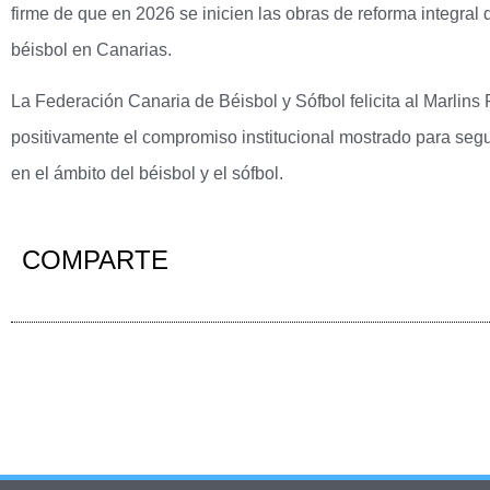
firme de que en 2026 se inicien las obras de reforma integral 
béisbol en Canarias.
La Federación Canaria de Béisbol y Sófbol felicita al Marlins
positivamente el compromiso institucional mostrado para segui
en el ámbito del béisbol y el sófbol.
COMPARTE