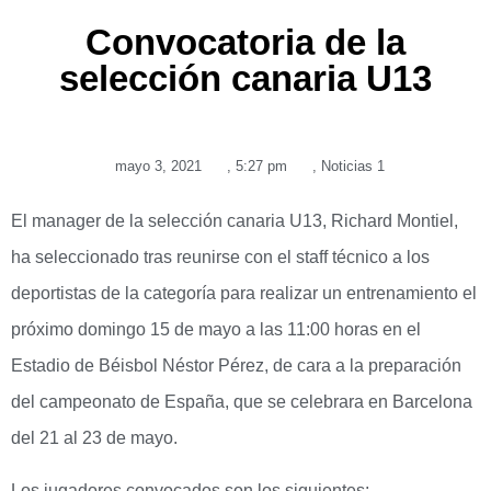
Convocatoria de la
selección canaria U13
mayo 3, 2021
,
5:27 pm
,
Noticias 1
El manager de la selección canaria U13, Richard Montiel,
ha seleccionado tras reunirse con el staff técnico a los
deportistas de la categoría para realizar un entrenamiento el
próximo domingo 15 de mayo a las 11:00 horas en el
Estadio de Béisbol Néstor Pérez, de cara a la preparación
del campeonato de España, que se celebrara en Barcelona
del 21 al 23 de mayo.
Los jugadores convocados son los siguientes: