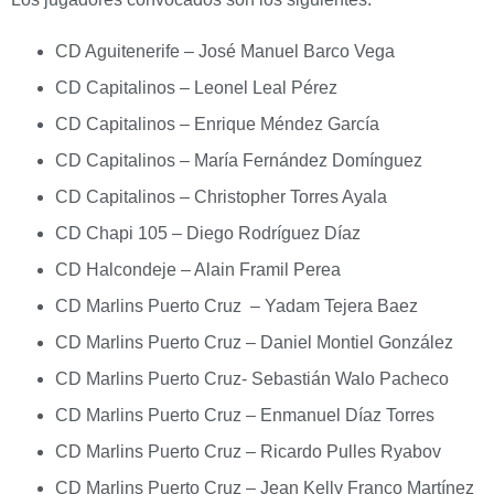
CD Aguitenerife – José Manuel Barco Vega
CD Capitalinos – Leonel Leal Pérez
CD Capitalinos – Enrique Méndez García
CD Capitalinos – María Fernández Domínguez
CD Capitalinos – Christopher Torres Ayala
CD Chapi 105 – Diego Rodríguez Díaz
CD Halcondeje – Alain Framil Perea
CD Marlins Puerto Cruz – Yadam Tejera Baez
CD Marlins Puerto Cruz – Daniel Montiel González
CD Marlins Puerto Cruz- Sebastián Walo Pacheco
CD Marlins Puerto Cruz – Enmanuel Díaz Torres
CD Marlins Puerto Cruz – Ricardo Pulles Ryabov
CD Marlins Puerto Cruz – Jean Kelly Franco Martínez