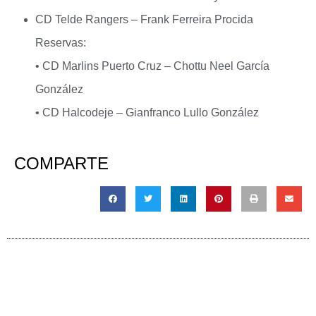
CD Telde Rangers – Frank Ferreira Procida
Reservas:
• CD Marlins Puerto Cruz – Chottu Neel García
González
• CD Halcodeje – Gianfranco Lullo González
COMPARTE