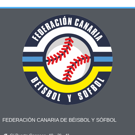
FEDERACIÓN CANARIA DE BÉISBOL Y SÓFBOL