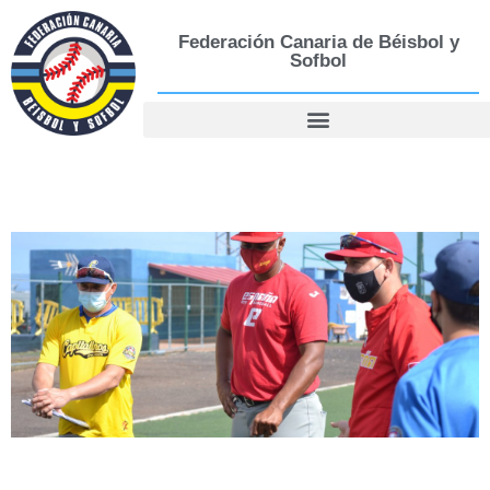
Federación Canaria de Béisbol y
Sofbol