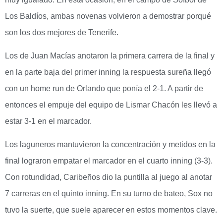
Los Baldíos, ambas novenas volvieron a demostrar porqué
son los dos mejores de Tenerife.
Los de Juan Macías anotaron la primera carrera de la final y
en la parte baja del primer inning la respuesta sureña llegó
con un home run de Orlando que ponía el 2-1. A partir de
entonces el empuje del equipo de Lismar Chacón les llevó a
estar 3-1 en el marcador.
Los laguneros mantuvieron la concentración y metidos en la
final lograron empatar el marcador en el cuarto inning (3-3).
Con rotundidad, Caribeños dio la puntilla al juego al anotar
7 carreras en el quinto inning. En su turno de bateo, Sox no
tuvo la suerte, que suele aparecer en estos momentos clave.