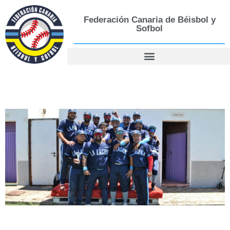
Federación Canaria de Béisbol y
Sofbol