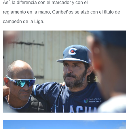
Así, la diferencia con el marcador y con el
reglamento en la mano, Caribeños se alzó con el título de
campeón de la Liga.