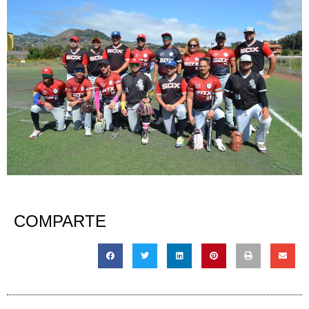
COMPARTE