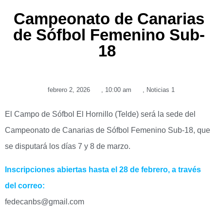
Campeonato de Canarias
de Sófbol Femenino Sub-
18
febrero 2, 2026
,
10:00 am
,
Noticias 1
El Campo de Sófbol El Hornillo (Telde) será la sede del
Campeonato de Canarias de Sófbol Femenino Sub-18, que
se disputará los días 7 y 8 de marzo.
Inscripciones abiertas hasta el 28 de febrero, a través
del correo:
fedecanbs@gmail.com