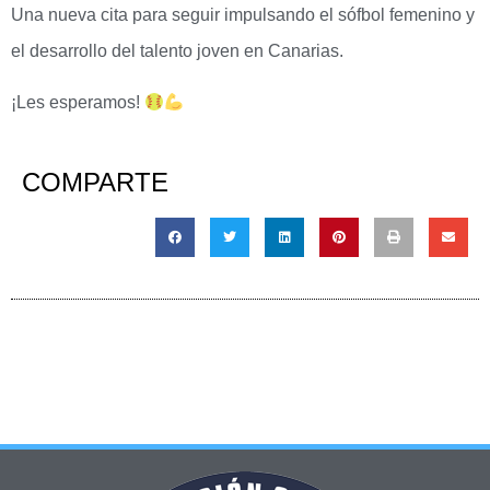
Una nueva cita para seguir impulsando el sófbol femenino y
el desarrollo del talento joven en Canarias.
¡Les esperamos!
COMPARTE