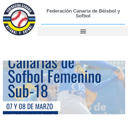
Federación Canaria de Béisbol y
Sofbol