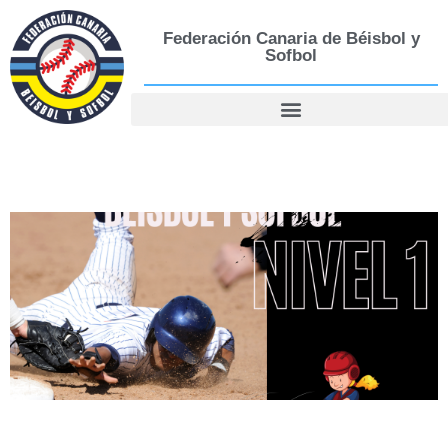
Federación Canaria de Béisbol y
Sofbol