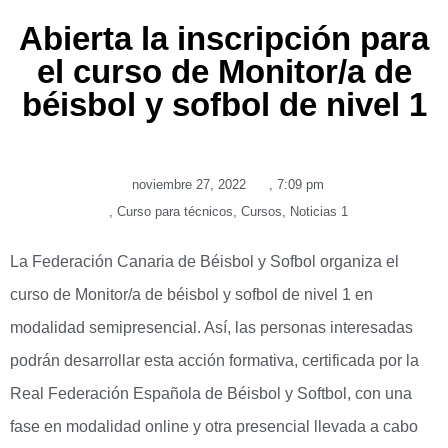
Abierta la inscripción para
el curso de Monitor/a de
béisbol y sofbol de nivel 1
noviembre 27, 2022
,
7:09 pm
,
Curso para técnicos
,
Cursos
,
Noticias 1
La Federación Canaria de Béisbol y Sofbol organiza el
curso de Monitor/a de béisbol y sofbol de nivel 1 en
modalidad semipresencial. Así, las personas interesadas
podrán desarrollar esta acción formativa, certificada por la
Real Federación Española de Béisbol y Softbol, con una
fase en modalidad online y otra presencial llevada a cabo