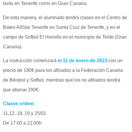
tanto en Tenerife como en Gran Canaria.
De esta manera, el alumnado tendrá clases en el Centro de
Bateo AllStar Tenerife en Santa Cruz de Tenerife, y en el
campo de Sofbol El Hornillo en el municipio de Telde (Gran
Canaria).
La instrucción comenzará
el 11 de enero de 2023
con un
precio de 190€ para los afiliados a la Federación Canaria
de Béisbol y Sofbol, mientras que los no afiliados tendrá
que abonar 290€.
Clases online:
11,12, 18, 19 y 25/01
De 17:00 a 21:00h