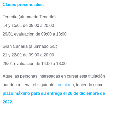
Clases presenciales:
Tenerife (alumnado Tenerife)
14 y 15/01 de 09:00 a 20:00
29/01 evaluación de 09:00 a 13:00
Gran Canaria (alumnado GC)
21 y 22/01 de 09:00 a 20:00
28/01 evaluación de 14:00 a 18:00
Aquellas personas interesadas en cursar esta titulación
pueden rellenar el siguiente
formulario
, teniendo como
plazo máximo para su entrega el 26 de diciembre de
2022.