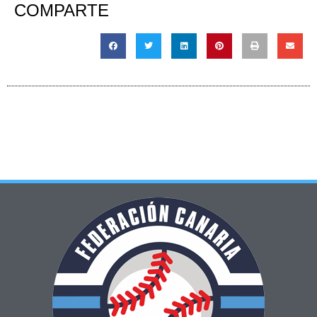
COMPARTE